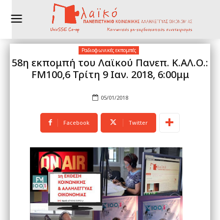
Ραδιοφωνικές εκπομπές
58η εκπομπή του Λαϊκού Πανεπ. Κ.ΑΛ.Ο.:
FM100,6 Τρίτη 9 Ιαν. 2018, 6:00μμ
05/01/2018
Facebook
Twitter