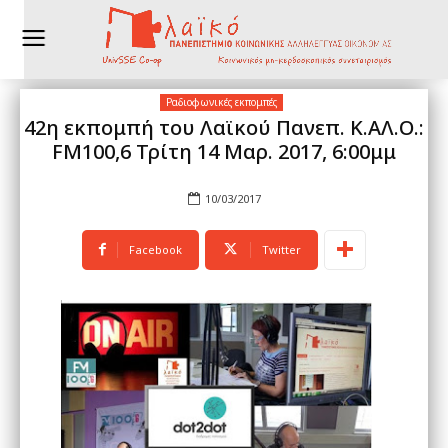
Ραδιοφωνικές εκπομπές
42η εκπομπή του Λαϊκού Πανεπ. Κ.ΑΛ.Ο.:
FM100,6 Τρίτη 14 Μαρ. 2017, 6:00μμ
10/03/2017
Facebook
Twitter