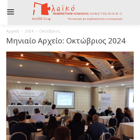
Αρχική
2024
Οκτώβριος
Μηνιαίο Αρχείο: Οκτώβριος 2024