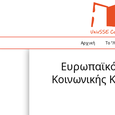
Αρχική
Το “
Ευρωπαϊκό
Κοινωνικής Κ