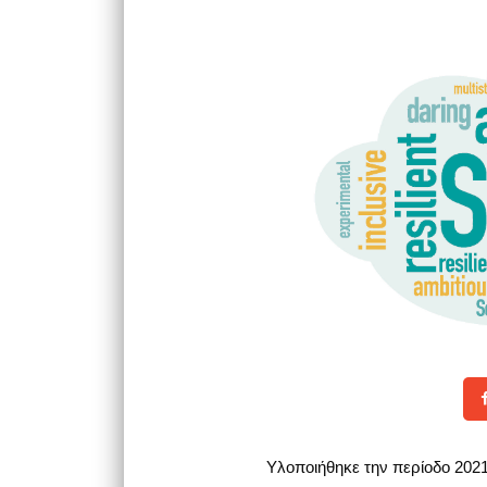
Υλοποιήθηκε την περίοδο 202