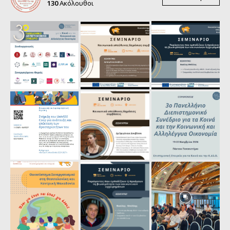
130
Ακόλουθοι