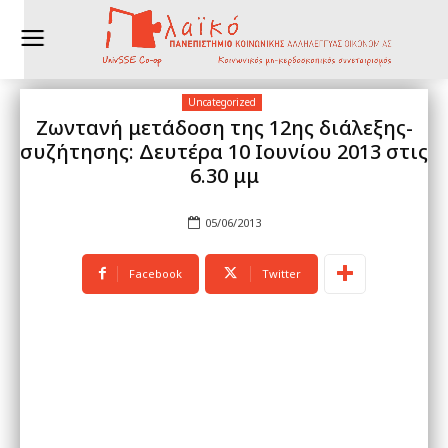
Uncategorized
Ζωντανή μετάδοση της 12ης διάλεξης-
συζήτησης: Δευτέρα 10 Ιουνίου 2013 στις
6.30 μμ
05/06/2013
Facebook
Twitter