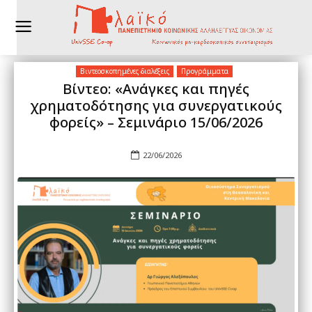
Βιντεοσκοπημένες διαλέξεις
Προγράμματα
Βίντεο: «Ανάγκες και πηγές
χρηματοδότησης για συνεργατικούς
φορείς» – Σεμινάριο 15/06/2026
22/06/2026