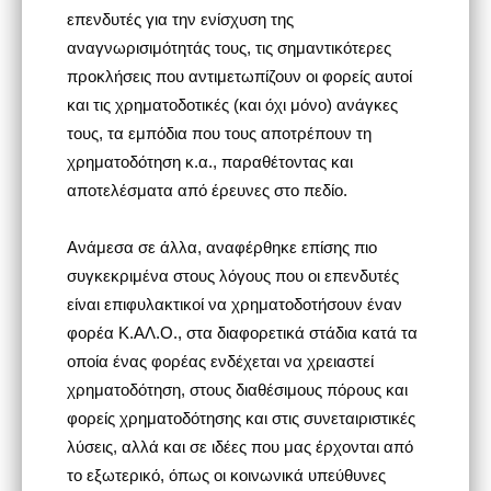
επενδυτές για την ενίσχυση της
αναγνωρισιμότητάς τους, τις σημαντικότερες
προκλήσεις που αντιμετωπίζουν οι φορείς αυτοί
και τις χρηματοδοτικές (και όχι μόνο) ανάγκες
τους, τα εμπόδια που τους αποτρέπουν τη
χρηματοδότηση κ.α., παραθέτοντας και
αποτελέσματα από έρευνες στο πεδίο.
Ανάμεσα σε άλλα, αναφέρθηκε επίσης πιο
συγκεκριμένα στους λόγους που οι επενδυτές
είναι επιφυλακτικοί να χρηματοδοτήσουν έναν
φορέα Κ.ΑΛ.Ο., στα διαφορετικά στάδια κατά τα
οποία ένας φορέας ενδέχεται να χρειαστεί
χρηματοδότηση, στους διαθέσιμους πόρους και
φορείς χρηματοδότησης και στις συνεταιριστικές
λύσεις, αλλά και σε ιδέες που μας έρχονται από
το εξωτερικό, όπως οι κοινωνικά υπεύθυνες