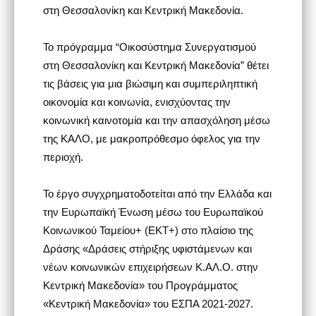
στη Θεσσαλονίκη και Κεντρική Μακεδονία.
Το πρόγραμμα “Οικοσύστημα Συνεργατισμού
στη Θεσσαλονίκη και Κεντρική Μακεδονία” θέτει
τις βάσεις για μια βιώσιμη και συμπεριληπτική
οικονομία και κοινωνία, ενισχύοντας την
κοινωνική καινοτομία και την απασχόληση μέσω
της ΚΑΛΟ, με μακροπρόθεσμο όφελος για την
περιοχή.
Το έργο συγχρηματοδοτείται από την Ελλάδα και
την Ευρωπαϊκή Ένωση μέσω του Ευρωπαϊκού
Κοινωνικού Ταμείου+ (ΕΚΤ+) στο πλαίσιο της
Δράσης «Δράσεις στήριξης υφιστάμενων και
νέων κοινωνικών επιχειρήσεων Κ.ΑΛ.Ο. στην
Κεντρική Μακεδονία» του Προγράμματος
«Κεντρική Μακεδονία» του ΕΣΠΑ 2021-2027.