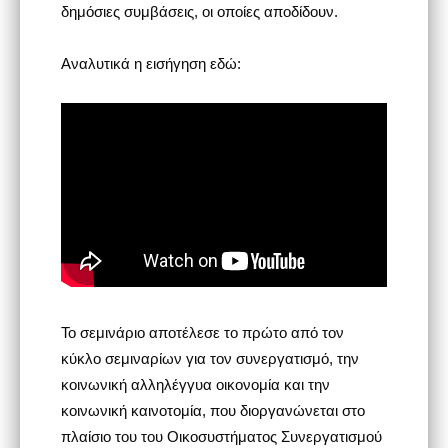
δημόσιες συμβάσεις, οι οποίες αποδίδουν.
Αναλυτικά η εισήγηση εδώ:
Το σεμινάριο αποτέλεσε το πρώτο από τον
κύκλο σεμιναρίων για τον συνεργατισμό, την
κοινωνική αλληλέγγυα οικονομία και την
κοινωνική καινοτομία, που διοργανώνεται στο
πλαίσιο του του Οικοσυστήματος Συνεργατισμού