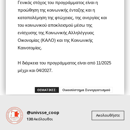
Γενικός στόχος του προγράμματος είναι η
προώθηση της κοινωνικής ένταξης και η
καταπολέμηση της φτώχειας, της ανεργίας και
του κοινωνικού αποκλεισμού μέσω της
ενίσχυσης της Κοινωνικής Αλληλέγγυας
Οικονομίας (ΚΑΛΟ) και της Κοινωνικής
Καινοτομίας.
Η διάρκεια του προγράμματος είναι από 11/2025
μέχρι και 04/2027.
ΘΕΜΑΤΙΚΕΣ:
Οικοσύστημα Συνεργατισμού
@univsse_coop
Ακολουθήστε
130
Ακόλουθοι