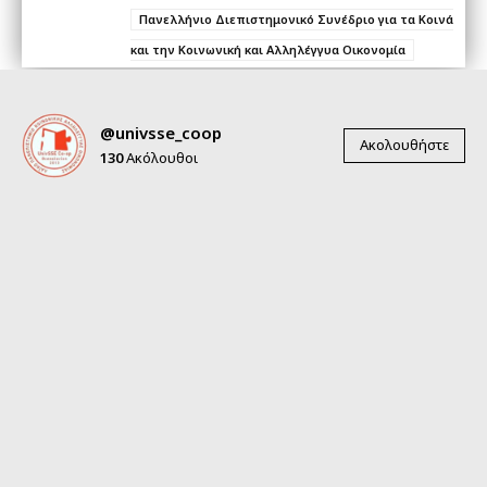
Πανελλήνιο Διεπιστημονικό Συνέδριο για τα Κοινά
και την Κοινωνική και Αλληλέγγυα Οικονομία
@univsse_coop
Ακολουθήστε
130
Ακόλουθοι