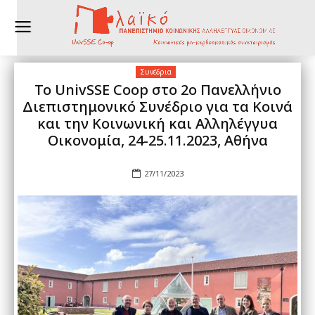
Συνέδρια
Το UnivSSE Coop στο 2ο Πανελλήνιο
Διεπιστημονικό Συνέδριο για τα Κοινά
και την Κοινωνική και Αλληλέγγυα
Οικονομία, 24-25.11.2023, Αθήνα
27/11/2023