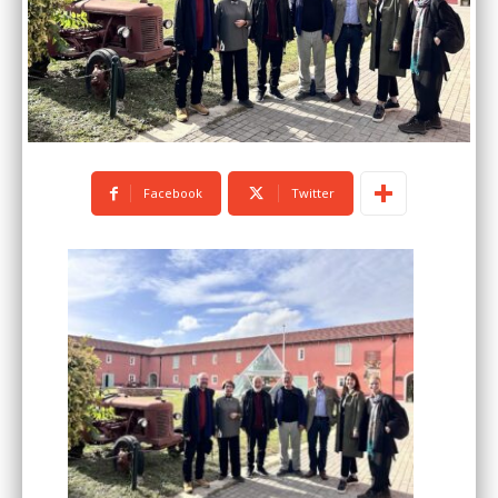
Facebook
Twitter