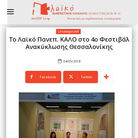
Uncategorized
Το Λαϊκό Πανεπ. ΚΑΛΟ στο 4ο Φεστιβάλ
Ανακύκλωσης Θεσσαλονίκης
04/05/2018
Facebook
Twitter