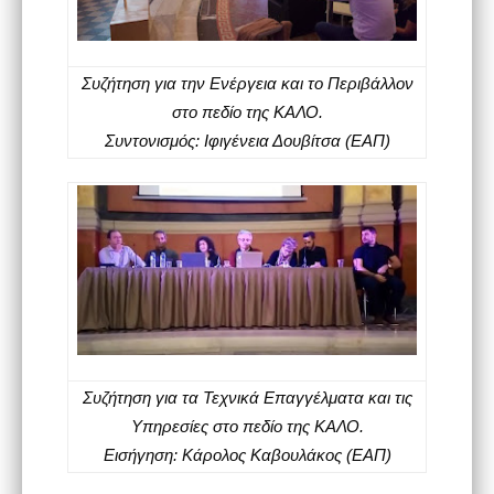
Συζήτηση για την Ενέργεια και το Περιβάλλον
στο πεδίο της ΚΑΛΟ.
Συντονισμός: Ιφιγένεια Δουβίτσα (ΕΑΠ)
Συζήτηση για τα Τεχνικά Επαγγέλματα και τις
Υπηρεσίες στο πεδίο της ΚΑΛΟ.
Εισήγηση: Κάρολος Καβουλάκος (ΕΑΠ)