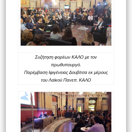
Συζήτηση φορέων ΚΑΛΟ με τον
πρωθυπουργό.
Παρέμβαση Ιφιγένειας Δουβίτσα εκ μέρους
του Λαϊκού Πανεπ. ΚΑΛΟ