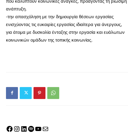
που καλύπτουν κοινωνικές ανάγκες, προάγοντας τη βιώσιμη
ανάπτυξη.
-την απασχόληση με την δημιουργία θέσεων εργασίας
ενισχύοντας τις ευκαιρίες εργασίας ιδιαίτερα για άνεργους,
για άτομα με δυσκολία ένταξης στην εργασία και ευάλωτων
κοινωνικών ομάδων της τοπικής κοινωνίας.
Facebook
Instagram
Linkedin
Spotify
YouTube
Mail