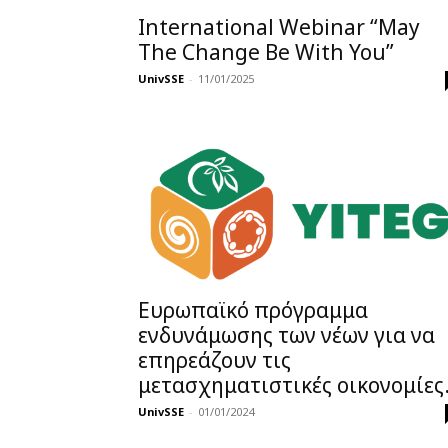
International Webinar “May
The Change Be With You”
UnivSSE
-
11/01/2025
Ευρωπαϊκό πρόγραμμα
ενδυνάμωσης των νέων για να
επηρεάζουν τις
μετασχηματιστικές οικονομίες.
UnivSSE
-
01/01/2024