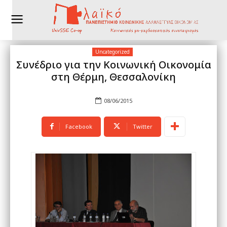
Uncategorized
Συνέδριο για την Κοινωνική Οικονομία
στη Θέρμη, Θεσσαλονίκη
08/06/2015
Facebook
Twitter