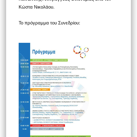
Κώστα Νικολάου.
Το πρόγραμμα του Συνεδρίου: