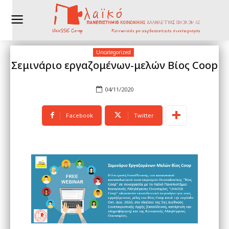
Uncategorized
Σεμινάριο εργαζομένων-μελών Βίος Coop
04/11/2020
Facebook
Twitter