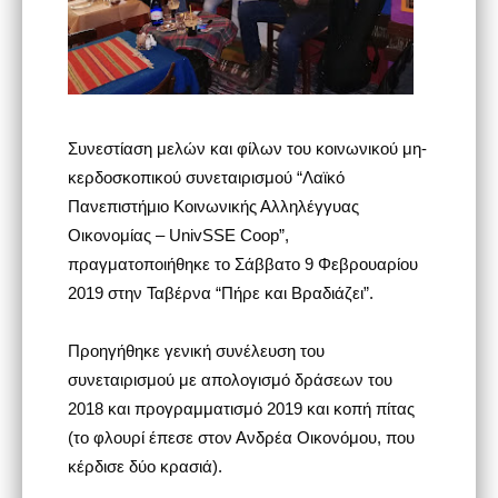
Συνεστίαση μελών και φίλων του κοινωνικού μη-
κερδοσκοπικού συνεταιρισμού “Λαϊκό
Πανεπιστήμιο Κοινωνικής Αλληλέγγυας
Οικονομίας – UnivSSE Coop”,
πραγματοποιήθηκε το Σάββατο 9 Φεβρουαρίου
2019 στην Ταβέρνα “Πήρε και Βραδιάζει”.
Προηγήθηκε γενική συνέλευση του
συνεταιρισμού με απολογισμό δράσεων του
2018 και προγραμματισμό 2019 και κοπή πίτας
(το φλουρί έπεσε στον Ανδρέα Οικονόμου, που
κέρδισε δύο κρασιά).