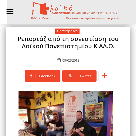
Uncategorized
Ρεπορτάζ από τη συνεστίαση του
Λαϊκού Πανεπιστημίου Κ.ΑΛ.Ο.
09/02/2019
Facebook
Twitter