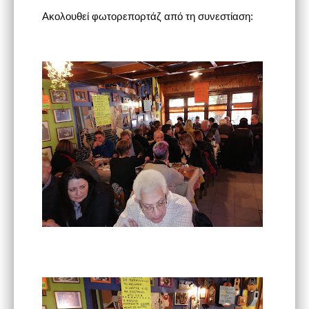
Ακολουθεί φωτορεπορτάζ από τη συνεστίαση: