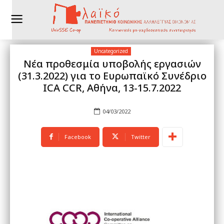
Uncategorized
Νέα προθεσμία υποβολής εργασιών
(31.3.2022) για το Ευρωπαϊκό Συνέδριο
ICA CCR, Αθήνα, 13-15.7.2022
04/03/2022
Facebook
Twitter