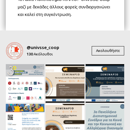
μαζί με δεκάδες άλλους φορείς συνδιοργανώνει
και καλεί στη συγκέντρωση.
@univsse_coop
Ακολουθήστε
130
Ακόλουθοι