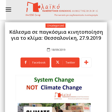
Uncategorized
Κάλεσμα σε παγκόσμια κινητοποίηση
για το κλίμα: Θεσσαλονίκη, 27.9.2019
18/09/2019
Facebook
Twitter