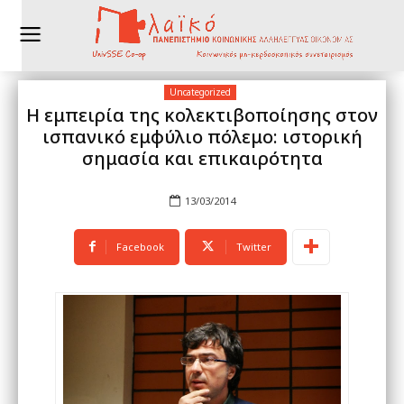
Uncategorized
Η εμπειρία της κολεκτιβοποίησης στον
ισπανικό εμφύλιο πόλεμο: ιστορική
σημασία και επικαιρότητα
13/03/2014
Facebook
Twitter