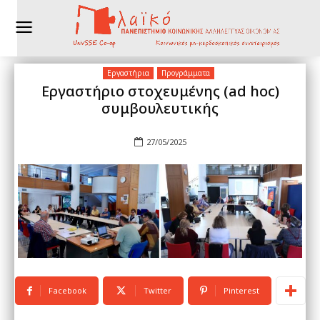
Εργαστήρια
Προγράμματα
Εργαστήριο στοχευμένης (ad hoc)
συμβουλευτικής
27/05/2025
Facebook
Twitter
Pinterest