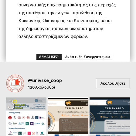
συνεργατικής επιχειρηματικότητας στις περιοχές
της υπαίθρου, την εν γένει προώθηση της
Κοινωνικής Οικονομίας και Καινοτομίας, μέσω
της δημιουργίας τοπικών οικοσυστημάτων
αλληλοϋποστηριζόμενων φορέων.
ΘΕΜΑΤΙΚΕΣ:
Ανάπτυξη Συνεργατισμού
@univsse_coop
Ακολουθήστε
130
Ακόλουθοι