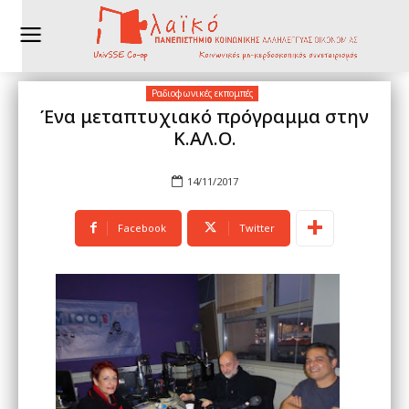
Ραδιοφωνικές εκπομπές
Ένα μεταπτυχιακό πρόγραμμα στην
Κ.ΑΛ.Ο.
14/11/2017
Facebook
Twitter