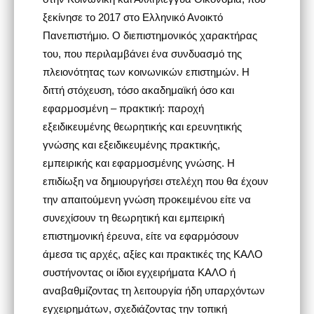
ξεκίνησε το 2017 στο Ελληνικό Ανοικτό
Πανεπιστήμιο. Ο διεπιστημονικός χαρακτήρας
του, που περιλαμβάνει ένα συνδυασμό της
πλειονότητας των κοινωνικών επιστημών. Η
διττή στόχευση, τόσο ακαδημαϊκή όσο και
εφαρμοσμένη – πρακτική: παροχή
εξειδικευμένης θεωρητικής και ερευνητικής
γνώσης και εξειδικευμένης πρακτικής,
εμπειρικής και εφαρμοσμένης γνώσης. Η
επιδίωξη να δημιουργήσει στελέχη που θα έχουν
την απαιτούμενη γνώση προκειμένου είτε να
συνεχίσουν τη θεωρητική και εμπειρική
επιστημονική έρευνα, είτε να εφαρμόσουν
άμεσα τις αρχές, αξίες και πρακτικές της ΚΑΛΟ
συστήνοντας οι ίδιοι εγχειρήματα ΚΑΛΟ ή
αναβαθμίζοντας τη λειτουργία ήδη υπαρχόντων
εγχειρημάτων, σχεδιάζοντας την τοπική