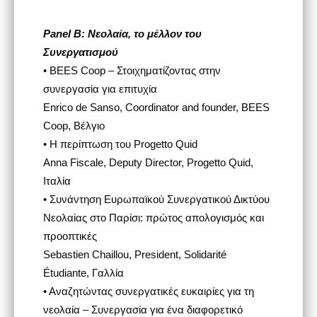
Panel B: Νεολαία, το μέλλον του
Συνεργατισμού
• BEES Coop – Στοιχηματίζοντας στην
συνεργασία για επιτυχία
Enrico de Sanso, Coordinator and founder, BEES
Coop, Βέλγιο
• Η περίπτωση του Progetto Quid
Anna Fiscale, Deputy Director, Progetto Quid,
Ιταλία
• Συνάντηση Ευρωπαϊκού Συνεργατικού Δικτύου
Νεολαίας στο Παρίσι: πρώτος απολογισμός και
προοπτικές
Sebastien Chaillou, President, Solidarité
Étudiante, Γαλλία
• Αναζητώντας συνεργατικές ευκαιρίες για τη
νεολαία – Συνεργασία για ένα διαφορετικό