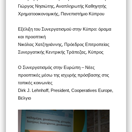
Γιώργος Νησιώτης, Αναπληρωτής Καθηγητής
Χρηματοοικονομικής, Πανεπιστήμιο Κύπρου
Εξέλιξη του Συνεργατισμού στην Κύπρο: όραμα
και προοπτική
Νικόλας Χατζηγιάννης, Πρόεδρος Επιτροπείας
Συνεργατικής Κεντρικής Τράπεζας, Κύπρος
Ο Συνεργατισμός στην Ευρώπη – Νέες
προοπτικές μέσω της ισχυρής πρόσβασης στις
τοπικές κοινωνίες
Dirk J. Lehnhoff, President, Cooperatives Europe,
Βέλγιο