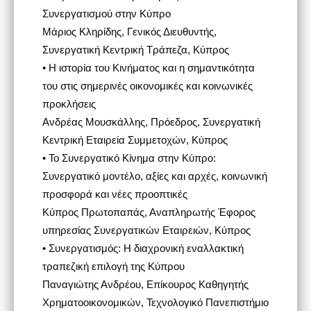
Συνεργατισμού στην Κύπρο
Μάριος Κληρίδης, Γενικός Διευθυντής,
Συνεργατική Κεντρική Τράπεζα, Κύπρος
• Η ιστορία του Κινήματος και η σημαντικότητα
του στις σημερινές οικονομικές και κοινωνικές
προκλήσεις
Ανδρέας Μουσκάλλης, Πρόεδρος, Συνεργατική
Κεντρική Εταιρεία Συμμετοχών, Κύπρος
• Το Συνεργατικό Κίνημα στην Κύπρο:
Συνεργατικό μοντέλο, αξίες και αρχές, κοινωνική
προσφορά και νέες προοπτικές
Κύπρος Πρωτοπαπάς, Αναπληρωτής Έφορος
υπηρεσίας Συνεργατικών Εταιρειών, Κύπρος
• Συνεργατισμός: Η διαχρονική εναλλακτική
τραπεζική επιλογή της Κύπρου
Παναγιώτης Ανδρέου, Επίκουρος Καθηγητής
Χρηματοοικονομικών, Τεχνολογικό Πανεπιστήμιο