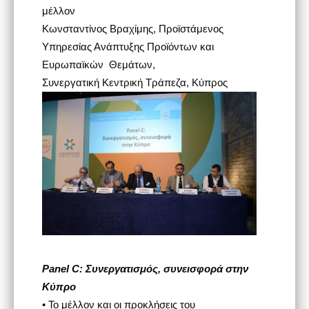
μέλλον
Κωνσταντίνος Βραχίμης, Προϊστάμενος
Υπηρεσίας Ανάπτυξης Προϊόντων και
Ευρωπαϊκών Θεμάτων,
Συνεργατική Κεντρική Τράπεζα, Κύπρος
Panel C: Συνεργατισμός, συνεισφορά στην
Κύπρο
• Το μέλλον και οι προκλήσεις του