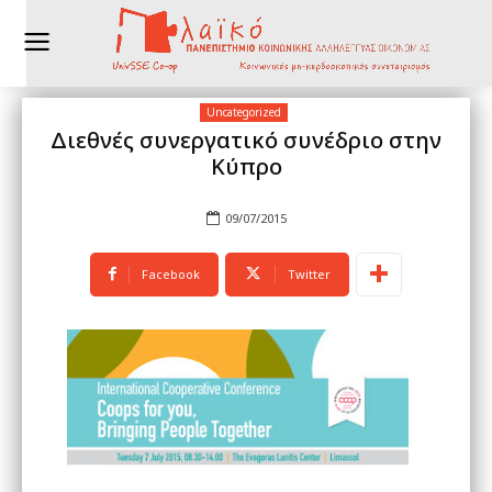
Uncategorized
Διεθνές συνεργατικό συνέδριο στην
Κύπρο
09/07/2015
Facebook
Twitter