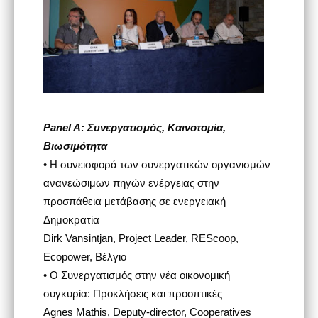
Panel A: Συνεργατισμός, Καινοτομία,
Βιωσιμότητα
• Η συνεισφορά των συνεργατικών οργανισμών
ανανεώσιμων πηγών ενέργειας στην
προσπάθεια μετάβασης σε ενεργειακή
Δημοκρατία
Dirk Vansintjan, Project Leader, REScoop,
Ecopower, Βέλγιο
• Ο Συνεργατισμός στην νέα οικονομική
συγκυρία: Προκλήσεις και προοπτικές
Agnes Mathis, Deputy-director, Cooperatives