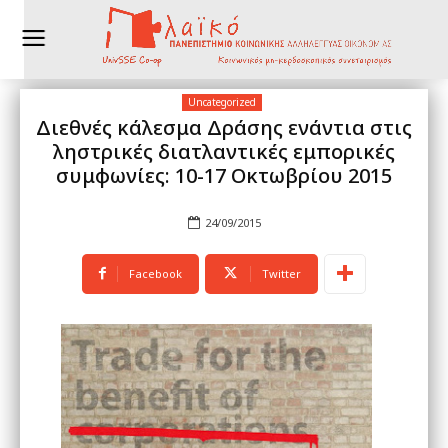
Uncategorized
Διεθνές κάλεσμα Δράσης ενάντια στις
ληστρικές διατλαντικές εμπορικές
συμφωνίες: 10-17 Οκτωβρίου 2015
24/09/2015
Facebook
Twitter