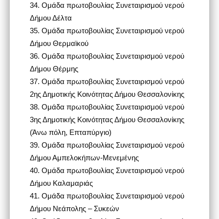
34.
Ομάδα πρωτοβουλίας Συνεταιρισμού νερού
Δήμου Δέλτα
35.
Ομάδα πρωτοβουλίας Συνεταιρισμού νερού
Δήμου Θερμαϊκού
36.
Ομάδα πρωτοβουλίας Συνεταιρισμού νερού
Δήμου Θέρμης
37.
Ομάδα πρωτοβουλίας Συνεταιρισμού νερού
2ης Δημοτικής Κοινότητας Δήμου Θεσσαλονίκης
38.
Ομάδα πρωτοβουλίας Συνεταιρισμού νερού
3ης Δημοτικής Κοινότητας Δήμου Θεσσαλονίκης
(Άνω πόλη, Επταπύργιο)
39.
Ομάδα πρωτοβουλίας Συνεταιρισμού νερού
Δήμου Αμπελοκήπων-Μενεμένης
40.
Ομάδα πρωτοβουλίας Συνεταιρισμού νερού
Δήμου Καλαμαριάς
41.
Ομάδα πρωτοβουλίας Συνεταιρισμού νερού
Δήμου Νεάπολης – Συκεών