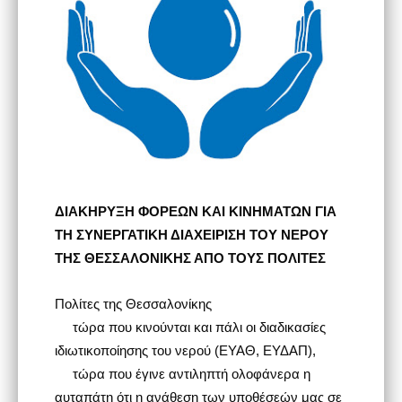
ΔΙΑΚΗΡΥΞΗ ΦΟΡΕΩΝ ΚΑΙ ΚΙΝΗΜΑΤΩΝ ΓΙΑ
ΤΗ ΣΥΝΕΡΓΑΤΙΚΗ ΔΙΑΧΕΙΡΙΣΗ ΤΟΥ ΝΕΡΟΥ
ΤΗΣ ΘΕΣΣΑΛΟΝΙΚΗΣ ΑΠΟ ΤΟΥΣ ΠΟΛΙΤΕΣ
Πολίτες της Θεσσαλονίκης
τώρα που κινούνται και πάλι οι διαδικασίες
ιδιωτικοποίησης του νερού (ΕΥΑΘ, ΕΥΔΑΠ),
τώρα που έγινε αντιληπτή ολοφάνερα η
αυταπάτη ότι η ανάθεση των υποθέσεών μας σε