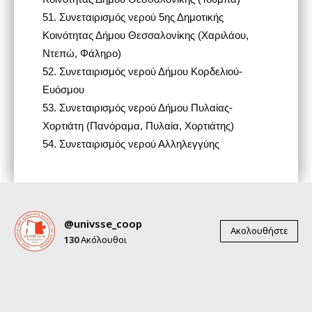
51.
Συνεταιρισμός νερού 5ης Δημοτικής
Κοινότητας Δήμου Θεσσαλονίκης (Χαριλάου,
Ντεπώ, Φάληρο)
52.
Συνεταιρισμός νερού Δήμου Κορδελιού-
Ευόσμου
53.
Συνεταιρισμός νερού Δήμου Πυλαίας-
Χορτιάτη (Πανόραμα, Πυλαία, Χορτιάτης)
54.
Συνεταιρισμός νερού Αλληλεγγύης
@univsse_coop
Ακολουθήστε
130
Ακόλουθοι