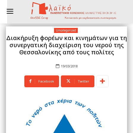
Uncategorized
Διακήρυξη φορέων και κινημάτων για τη
συνεργατική διαχείριση του νερού της
Θεσσαλονίκης από τους πολίτες
19/03/2018
Facebook
Twitter