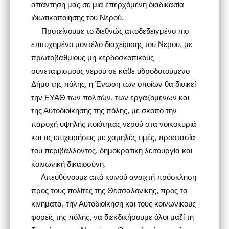
απάντηση μας σε μια επερχόμενη διαδικασία
ιδιωτικοποίησης του Νερού.
Προτείνουμε το διεθνώς αποδεδειγμένο πιο
επιτυχημένο μοντέλο διαχείρισης του Νερού, με
πρωτοβάθμιους μη κερδοσκοπικούς
συνεταιρισμούς νερού σε κάθε υδροδοτούμενο
Δήμο της πόλης, η Ένωση των οποίων θα διοικεί
την ΕΥΑΘ των πολιτών, των εργαζομένων και
της Αυτοδιοίκησης της πόλης, με σκοπό την
παροχή υψηλής ποιότητας νερού στα νοικοκυριά
και τις επιχειρήσεις με χαμηλές τιμές, προστασία
του περιβάλλοντος, δημοκρατική λειτουργία και
κοινωνική δικαιοσύνη.
Απευθύνουμε από κοινού ανοιχτή πρόσκληση
προς τους πολίτες της Θεσσαλονίκης, προς τα
κινήματα, την Αυτοδιοίκηση και τους κοινωνικούς
φορείς της πόλης, να διεκδικήσουμε όλοι μαζί τη