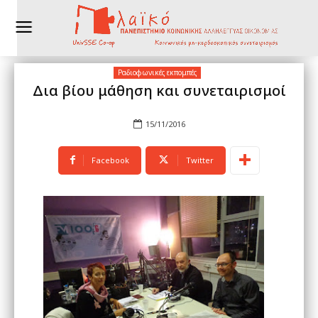
Ραδιοφωνικές εκπομπές
Δια βίου μάθηση και συνεταιρισμοί
15/11/2016
Facebook
Twitter