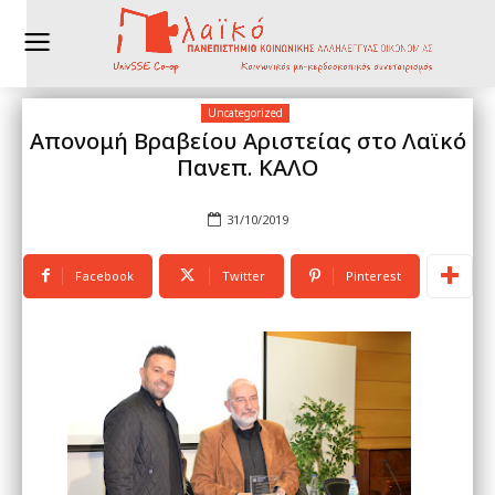
Uncategorized
Απονομή Βραβείου Αριστείας στο Λαϊκό
Πανεπ. ΚΑΛΟ
31/10/2019
Facebook
Twitter
Pinterest