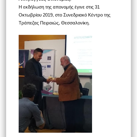
Η εκδήλωση της απονομής έγινε στις 31
Οκτωβρίου 2019, στο Συνεδριακό Κέντρο της
Τράπεζας Πειραιώς, Θεσσαλονίκη.