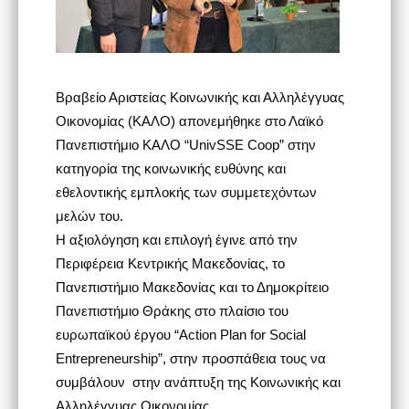
Βραβείο Αριστείας Κοινωνικής και Αλληλέγγυας
Οικονομίας (ΚΑΛΟ) απονεμήθηκε στο Λαϊκό
Πανεπιστήμιο ΚΑΛΟ “UnivSSE Coop” στην
κατηγορία της κοινωνικής ευθύνης και
εθελοντικής εμπλοκής των συμμετεχόντων
μελών του.
Η αξιολόγηση και επιλογή έγινε από την
Περιφέρεια Κεντρικής Μακεδονίας, το
Πανεπιστήμιο Μακεδονίας και το Δημοκρίτειο
Πανεπιστήμιο Θράκης στο πλαίσιο του
ευρωπαϊκού έργου “Action Plan for Social
Entrepreneurship”, στην προσπάθεια τους να
συμβάλουν στην ανάπτυξη της Κοινωνικής και
Αλληλέγγυας Οικονομίας.