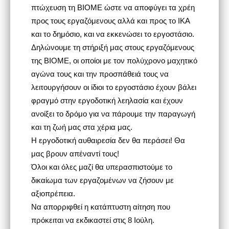
πτώχευση τη ΒΙΟΜΕ ώστε να αποφύγει τα χρέη
προς τους εργαζόμενους αλλά και προς το ΙΚΑ
και το δημόσιο, και να εκκενώσει το εργοστάσιο.
Δηλώνουμε τη στήριξή μας στους εργαζόμενους
της ΒΙΟΜΕ, οι οποίοι με τον πολύχρονο μαχητικό
αγώνα τους και την προσπάθειά τους να
λειτουργήσουν οι ίδιοι το εργοστάσιο έχουν βάλει
φραγμό στην εργοδοτική λεηλασία και έχουν
ανοίξει το δρόμο για να πάρουμε την παραγωγή
και τη ζωή μας στα χέρια μας.
Η εργοδοτική αυθαιρεσία δεν θα περάσει! Θα
μας βρουν απέναντί τους!
Όλοι και όλες μαζί θα υπερασπιστούμε το
δικαίωμα των εργαζομένων να ζήσουν με
αξιοπρέπεια.
Να απορριφθεί η κατάπτυστη αίτηση που
πρόκειται να εκδικαστεί στις 8 Ιούλη.