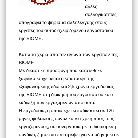
άλλες
συλλογικότητες
υπογράφει το ψήφισμα αλληλεγγύης στους
εργάτες του αυτοδιαχειριζόμενου εργοστασίου
της ΒΙΟΜΕ.
Κάτω τα χέρια από τον αγώνα των εργατών της
ΒΙΟΜΕ
Με δικαστική προσφυγή που κατατέθηκε
ξαφνικά επιχειρείται η επιστροφή της
εξαφανισμένης εδώ και 2,5 χρόνια εργοδοσίας
της ΒΙΟΜΕ στη διοίκηση του εργοστασίου και η
εκδίωξη των εργαζομένων από αυτό.
Η εργοδοσία, η οποία έχει καταδικαστεί σε 126
μήνες φυλάκισης συνολικά για χρέη προς τους
εργαζόμενους, σε συνεργασία με τη διορισμένη
σύνδικο, ζητάει να επιστρέψει για να οδηγήσει σε