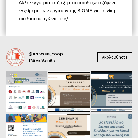
Αλληλεγγύη και στήριξη στο αυτοδιαχειριζόμενο
εγχείρημα των εργατών της ΒΙΟΜΕ για τη νίκη
του δίκαιου αγώνα τους!
@univsse_coop
Ακολουθήστε
130
Ακόλουθοι