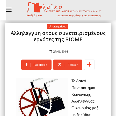
Uncategorized
Αλληλεγγύη στους συνεταιρισμένους
εργάτες της ΒΙΟΜΕ
27/06/2014
Facebook
Twitter
Το Λαϊκό
Πανεπιστήμιο
Κοινωνικής
Αλληλέγγυας
Οικονομίας μαζί
με δεκάδες