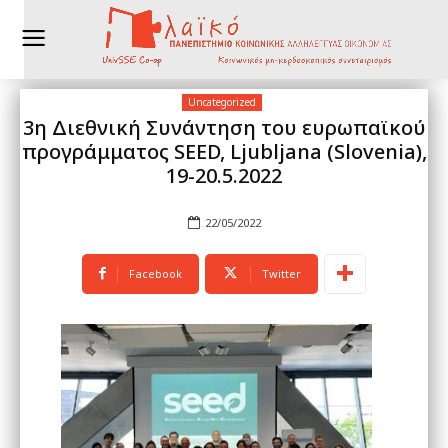
Uncategorized
3η Διεθνική Συνάντηση του ευρωπαϊκού
προγράμματος SEED, Ljubljana (Slovenia),
19-20.5.2022
22/05/2022
Facebook
Twitter