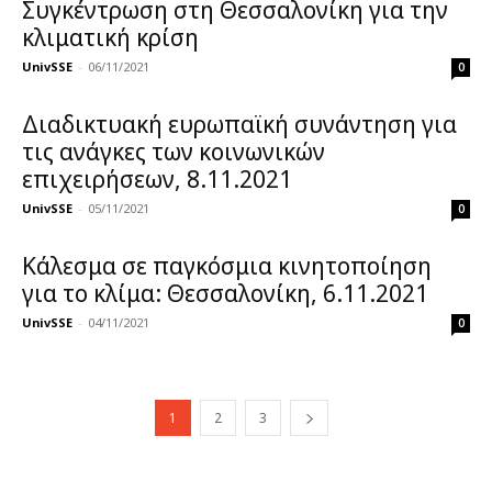
Συγκέντρωση στη Θεσσαλονίκη για την
κλιματική κρίση
UnivSSE
-
06/11/2021
0
Διαδικτυακή ευρωπαϊκή συνάντηση για
τις ανάγκες των κοινωνικών
επιχειρήσεων, 8.11.2021
UnivSSE
-
05/11/2021
0
Κάλεσμα σε παγκόσμια κινητοποίηση
για το κλίμα: Θεσσαλονίκη, 6.11.2021
UnivSSE
-
04/11/2021
0
1
2
3